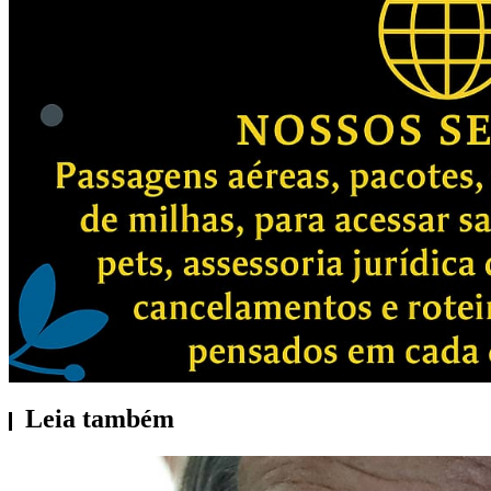
Leia também