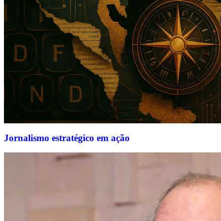
Jornalismo estratégico em ação