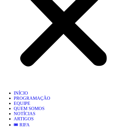
INÍCIO
PROGRAMAÇÃO
EQUIPE
QUEM SOMOS
NOTÍCIAS
ARTIGOS
🎟️ RIFA