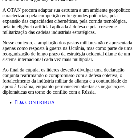
A OTAN procura adaptar sua estrutura a um ambiente geopolítico
caracterizado pela competição entre grandes potências, pela
expansão das capacidades cibernéticas, pela corrida tecnológica,
pela inteligência artificial aplicada à defesa e pela crescente
militarização das cadeias industriais estratégicas.
Nesse contexto, a ampliação dos gastos militares não é apresentada
apenas como resposta à guerra na Ucrânia, mas como parte de uma
reorganização de longo prazo da estratégia ocidental diante de um
sistema internacional cada vez mais multipolar.
Ao final da cúpula, os líderes deverão divulgar uma declaração
conjunta reafirmando o compromisso com a defesa coletiva, o
fortalecimento da indústria militar da aliança e a continuidade do
apoio à Ucrânia, enquanto permanecem abertas as negociações
diplomáticas em torno do conflito com a Rússia.
🙏 CONTRIBUA