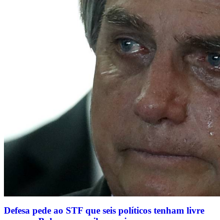
Defesa pede ao STF que seis políticos tenham livre