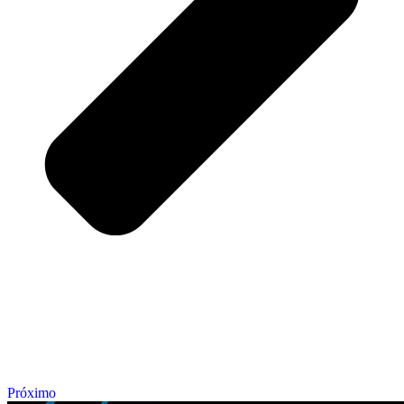
Próximo