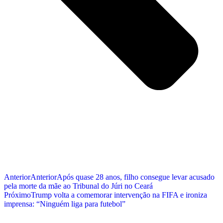
Anterior
Anterior
Após quase 28 anos, filho consegue levar acusado
pela morte da mãe ao Tribunal do Júri no Ceará
Próximo
Trump volta a comemorar intervenção na FIFA e ironiza
imprensa: “Ninguém liga para futebol”