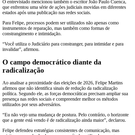
O entrevistado mencionou também o escritor João Paulo Cuenca,
que enfrentou uma série de ações judiciais movidas em diferentes
estados após uma publicação nas redes sociais.
Para Felipe, processos podem ser utilizados não apenas como
instrumentos de reparação, mas também como formas de
constrangimento e intimidação.
“Você utiliza o Judiciário para constranger, para intimidar e para
invalidar”, afirmou.
O campo democrático diante da
radicalização
Ao analisar a proximidade das eleições de 2026, Felipe Martins
afirmou que não identifica sinais de redução da radicalização
política. Segundo ele, as forças democráticas precisam ampliar sua
presença nas redes sociais e compreender melhor os métodos
utilizados por seus adversários.
“Eu não vejo uma mudança de postura. Pelo contrário, o horizonte
que a gente está vendo é de radicalização ainda maior”, declarou.
Felipe defendeu estratégias consistentes de comunicação, mas