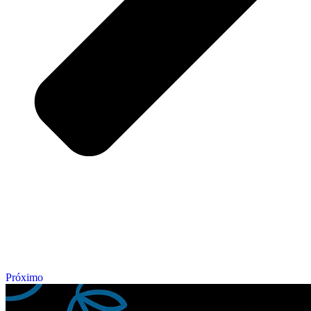
Próximo