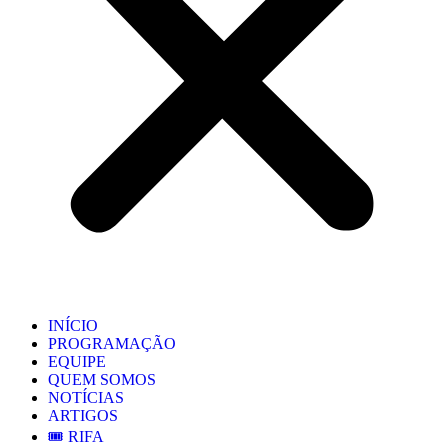
INÍCIO
PROGRAMAÇÃO
EQUIPE
QUEM SOMOS
NOTÍCIAS
ARTIGOS
🎟️ RIFA