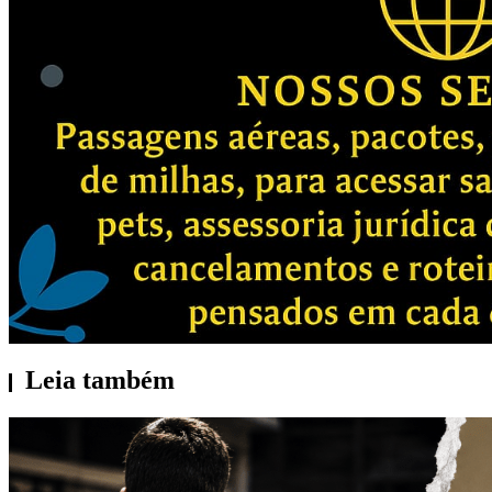
Leia também