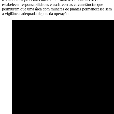
estabelecer responsabilidades e esclarecer as circunstâncias que
permitiram que uma área com milhares de plantas permanecesse sem
a vigilância adequada depois da operação.