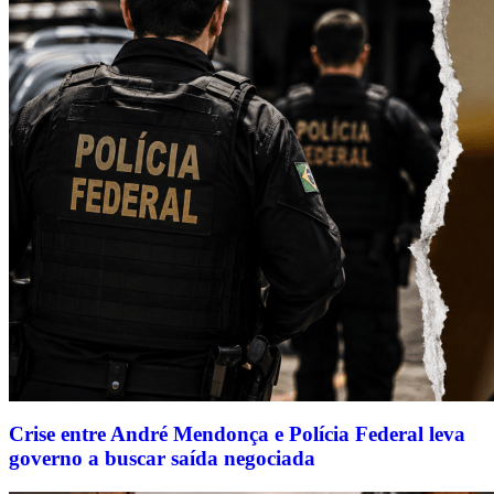
Crise entre André Mendonça e Polícia Federal leva
governo a buscar saída negociada