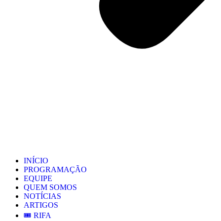
INÍCIO
PROGRAMAÇÃO
EQUIPE
QUEM SOMOS
NOTÍCIAS
ARTIGOS
🎟️ RIFA