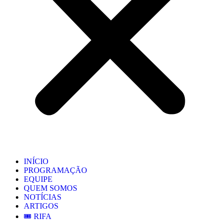
INÍCIO
PROGRAMAÇÃO
EQUIPE
QUEM SOMOS
NOTÍCIAS
ARTIGOS
🎟️ RIFA