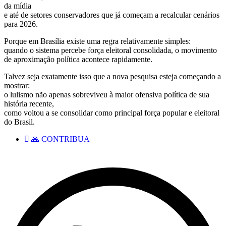
da mídia
e até de setores conservadores que já começam a recalcular cenários
para 2026.
Porque em Brasília existe uma regra relativamente simples:
quando o sistema percebe força eleitoral consolidada, o movimento
de aproximação política acontece rapidamente.
Talvez seja exatamente isso que a nova pesquisa esteja começando a
mostrar:
o lulismo não apenas sobreviveu à maior ofensiva política de sua
história recente,
como voltou a se consolidar como principal força popular e eleitoral
do Brasil.
🙏 CONTRIBUA