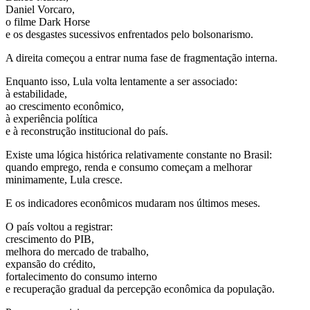
Daniel Vorcaro,
o filme Dark Horse
e os desgastes sucessivos enfrentados pelo bolsonarismo.
A direita começou a entrar numa fase de fragmentação interna.
Enquanto isso, Lula volta lentamente a ser associado:
à estabilidade,
ao crescimento econômico,
à experiência política
e à reconstrução institucional do país.
Existe uma lógica histórica relativamente constante no Brasil:
quando emprego, renda e consumo começam a melhorar
minimamente, Lula cresce.
E os indicadores econômicos mudaram nos últimos meses.
O país voltou a registrar:
crescimento do PIB,
melhora do mercado de trabalho,
expansão do crédito,
fortalecimento do consumo interno
e recuperação gradual da percepção econômica da população.