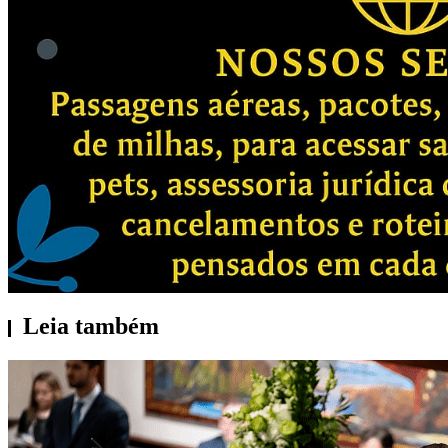
Leia também