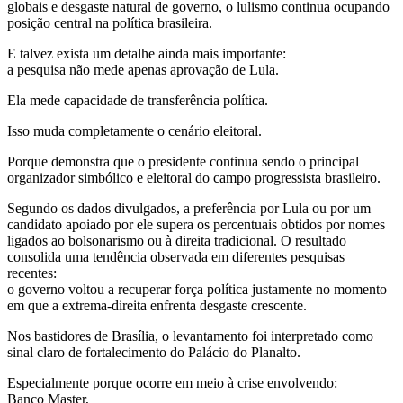
globais e desgaste natural de governo, o lulismo continua ocupando
posição central na política brasileira.
E talvez exista um detalhe ainda mais importante:
a pesquisa não mede apenas aprovação de Lula.
Ela mede capacidade de transferência política.
Isso muda completamente o cenário eleitoral.
Porque demonstra que o presidente continua sendo o principal
organizador simbólico e eleitoral do campo progressista brasileiro.
Segundo os dados divulgados, a preferência por Lula ou por um
candidato apoiado por ele supera os percentuais obtidos por nomes
ligados ao bolsonarismo ou à direita tradicional. O resultado
consolida uma tendência observada em diferentes pesquisas
recentes:
o governo voltou a recuperar força política justamente no momento
em que a extrema-direita enfrenta desgaste crescente.
Nos bastidores de Brasília, o levantamento foi interpretado como
sinal claro de fortalecimento do Palácio do Planalto.
Especialmente porque ocorre em meio à crise envolvendo:
Banco Master,