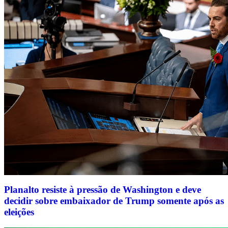
Planalto resiste à pressão de Washington e deve
decidir sobre embaixador de Trump somente após as
eleições