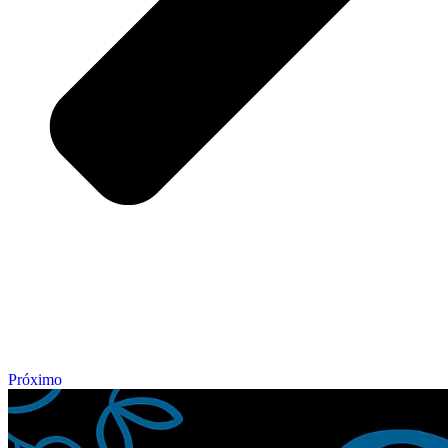
Próximo