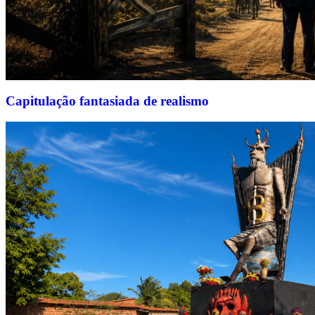
Capitulação fantasiada de realismo