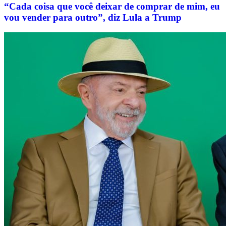
“Cada coisa que você deixar de comprar de mim, eu
vou vender para outro”, diz Lula a Trump