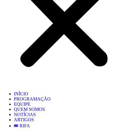
INÍCIO
PROGRAMAÇÃO
EQUIPE
QUEM SOMOS
NOTÍCIAS
ARTIGOS
🎟️ RIFA