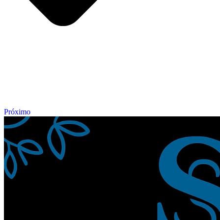
Próximo