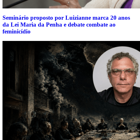
Seminário proposto por Luizianne marca 20 anos
da Lei Maria da Penha e debate combate ao
feminicídio