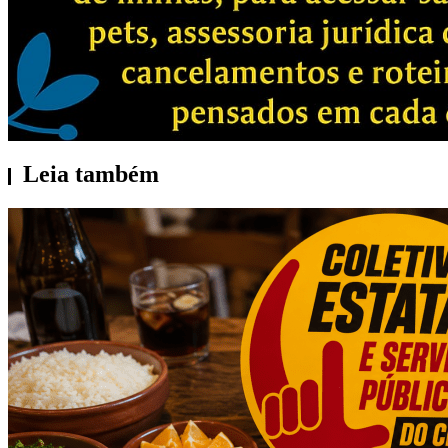
Leia também