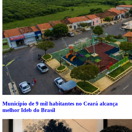
Município de 9 mil habitantes no Ceará alcança
melhor Ideb do Brasil