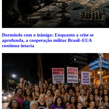
Dormindo com o inimigo: Enquanto a crise se
aprofunda, a cooperação militar Brasil–EUA
continua intacta