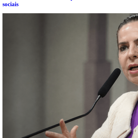
sociais