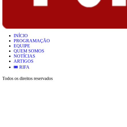
INÍCIO
PROGRAMAÇÃO
EQUIPE
QUEM SOMOS
NOTÍCIAS
ARTIGOS
🎟️ RIFA
Todos os direitos reservados