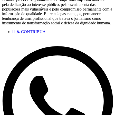
pela dedicação ao interesse público, pela escuta atenta das
populações mais vulneráveis e pelo compromisso permanente com a
informação de qualidade. Entre colegas e amigos, permanece a
lembrança de uma profissional que tratava o jornalismo como
instrumento de transformação social e defesa da dignidade humana.
🙏 CONTRIBUA