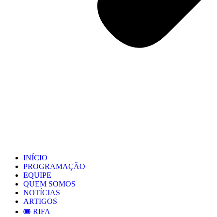
INÍCIO
PROGRAMAÇÃO
EQUIPE
QUEM SOMOS
NOTÍCIAS
ARTIGOS
🎟️ RIFA