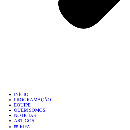
INÍCIO
PROGRAMAÇÃO
EQUIPE
QUEM SOMOS
NOTÍCIAS
ARTIGOS
🎟️ RIFA