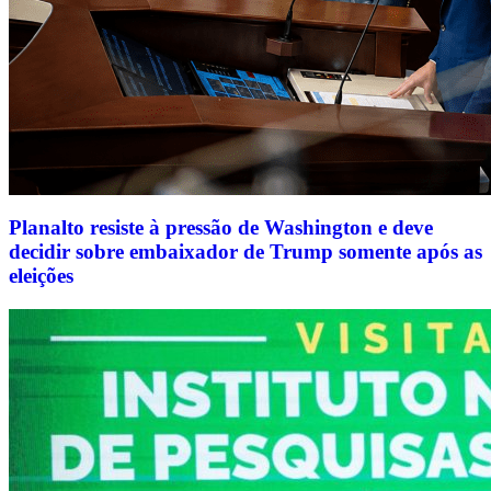
Planalto resiste à pressão de Washington e deve
decidir sobre embaixador de Trump somente após as
eleições