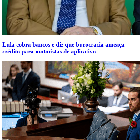
Lula cobra bancos e diz que burocracia ameaça
crédito para motoristas de aplicativo