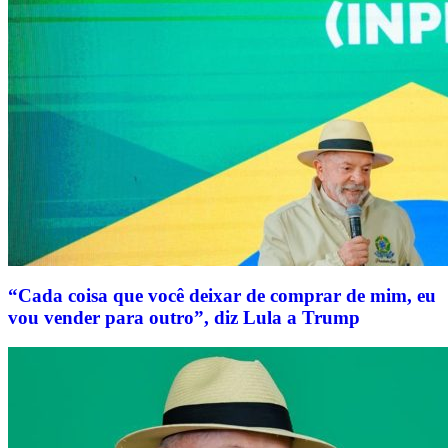
“Cada coisa que você deixar de comprar de mim, eu
vou vender para outro”, diz Lula a Trump