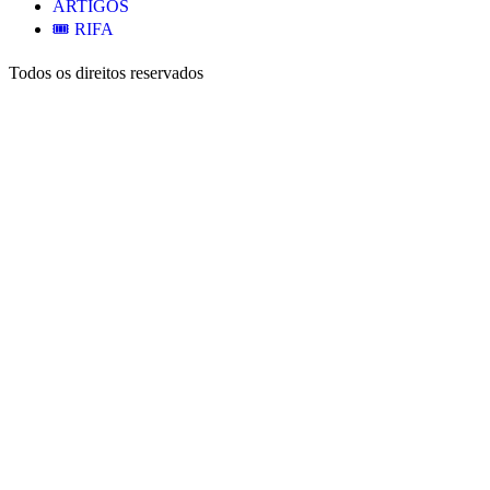
ARTIGOS
🎟️ RIFA
Todos os direitos reservados