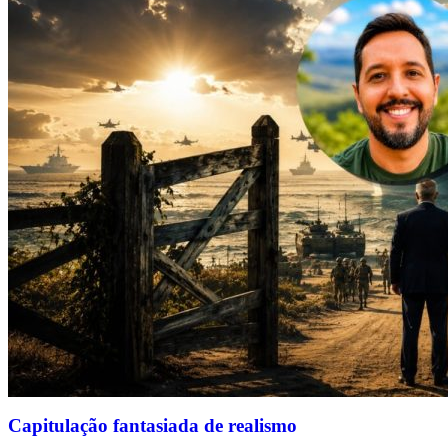
Capitulação fantasiada de realismo