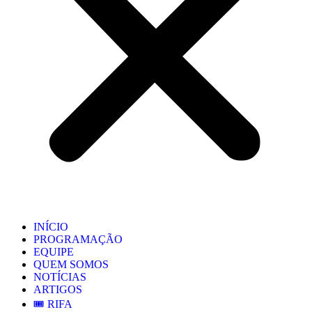
INÍCIO
PROGRAMAÇÃO
EQUIPE
QUEM SOMOS
NOTÍCIAS
ARTIGOS
🎟️ RIFA