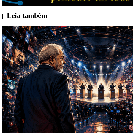
Leia também