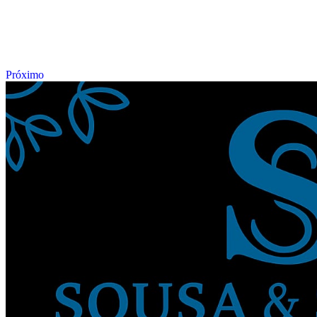
Próximo