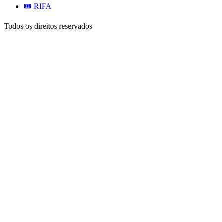
🎟️ RIFA
Todos os direitos reservados