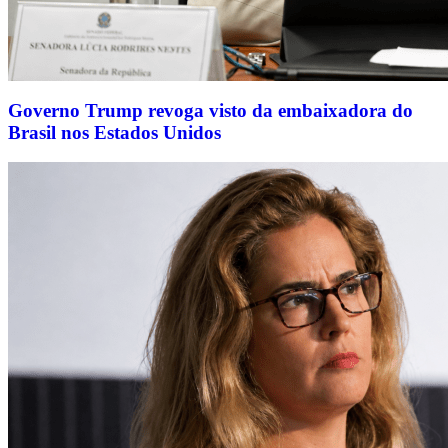
Governo Trump revoga visto da embaixadora do
Brasil nos Estados Unidos