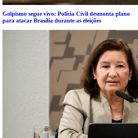
Golpismo segue vivo: Polícia Civil desmonta plano
para atacar Brasília durante as eleições