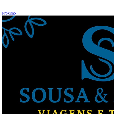
Próximo