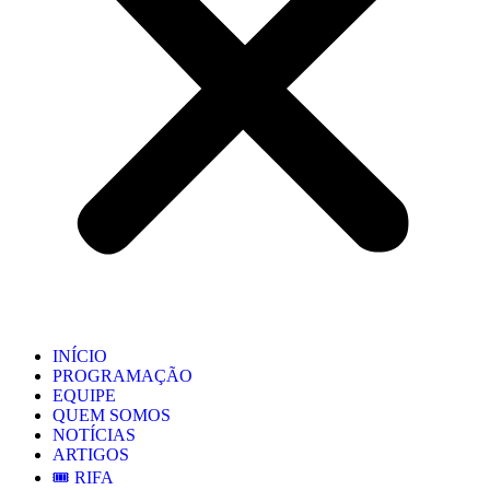
INÍCIO
PROGRAMAÇÃO
EQUIPE
QUEM SOMOS
NOTÍCIAS
ARTIGOS
🎟️ RIFA