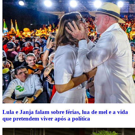
Lula e Janja falam sobre férias, lua de mel e a vida
que pretendem viver após a política