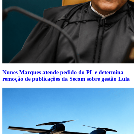
Nunes Marques atende pedido do PL e determina
remoção de publicações da Secom sobre gestão Lula