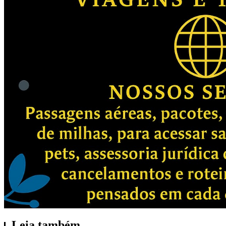
Leia também