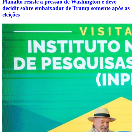
Planalto resiste à pressão de Washington e deve
decidir sobre embaixador de Trump somente após as
eleições