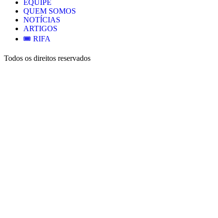
EQUIPE
QUEM SOMOS
NOTÍCIAS
ARTIGOS
🎟️ RIFA
Todos os direitos reservados