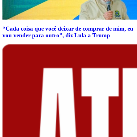
“Cada coisa que você deixar de comprar de mim, eu
vou vender para outro”, diz Lula a Trump