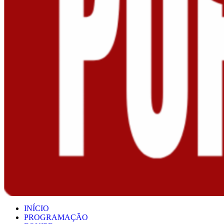
INÍCIO
PROGRAMAÇÃO