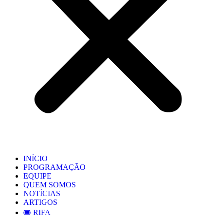
INÍCIO
PROGRAMAÇÃO
EQUIPE
QUEM SOMOS
NOTÍCIAS
ARTIGOS
🎟️ RIFA