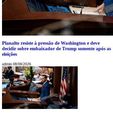
Planalto resiste à pressão de Washington e deve
decidir sobre embaixador de Trump somente após as
eleições
admin
08/08/2026