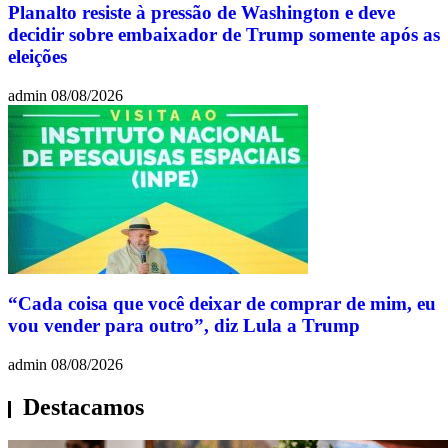
Planalto resiste à pressão de Washington e deve
decidir sobre embaixador de Trump somente após as
eleições
admin
08/08/2026
“Cada coisa que você deixar de comprar de mim, eu
vou vender para outro”, diz Lula a Trump
admin
08/08/2026
Destacamos