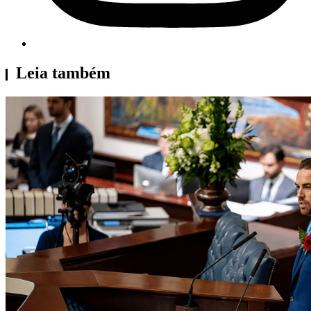
Leia também