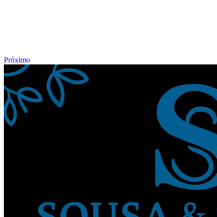
Próximo