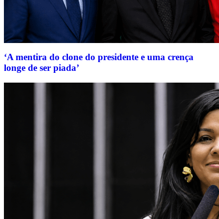
‘A mentira do clone do presidente e uma crença
longe de ser piada’