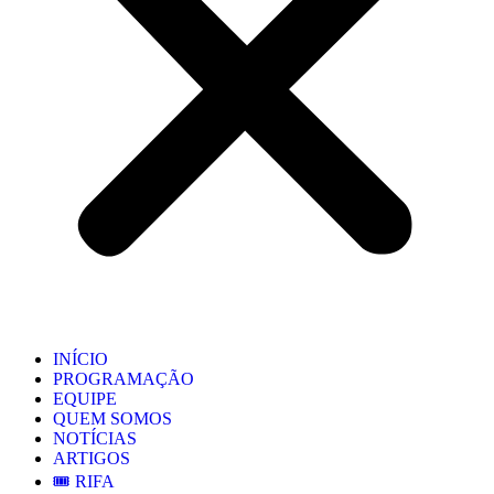
INÍCIO
PROGRAMAÇÃO
EQUIPE
QUEM SOMOS
NOTÍCIAS
ARTIGOS
🎟️ RIFA