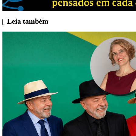
Leia também