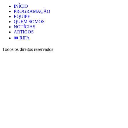
INÍCIO
PROGRAMAÇÃO
EQUIPE
QUEM SOMOS
NOTÍCIAS
ARTIGOS
🎟️ RIFA
Todos os direitos reservados