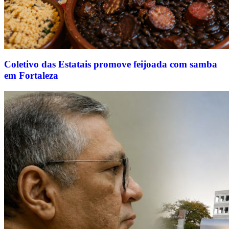
Coletivo das Estatais promove feijoada com samba
em Fortaleza