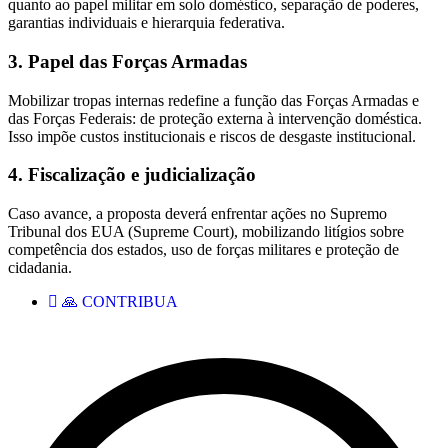
quanto ao papel militar em solo doméstico, separação de poderes,
garantias individuais e hierarquia federativa.
3. Papel das Forças Armadas
Mobilizar tropas internas redefine a função das Forças Armadas e
das Forças Federais: de proteção externa à intervenção doméstica.
Isso impõe custos institucionais e riscos de desgaste institucional.
4. Fiscalização e judicialização
Caso avance, a proposta deverá enfrentar ações no Supremo
Tribunal dos EUA (Supreme Court), mobilizando litígios sobre
competência dos estados, uso de forças militares e proteção de
cidadania.
🙏 CONTRIBUA