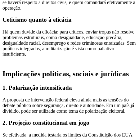
se haverá respeito a direitos civis, e quem comandará efetivamente a
operação.
Ceticismo quanto à eficácia
Há quem duvide da eficácia: para críticos, enviar tropas não resolve
problemas estruturais, como desigualdade, educação precária,
desigualdade racial, desemprego e redes criminosas enraizadas. Sem
políticas integradas, a militarização é vista como paliativo
insuficiente.
Implicações políticas, sociais e jurídicas
1. Polarização intensificada
A proposta de intervenção federal eleva ainda mais as tensões do
debate público sobre segurança, direito e autoridade. Em um país já
dividido, pode ser utilizada como tema de polarização eleitoral.
2. Projeção constitucional em jogo
Se efetivada, a medida testaria os limites da Constituição dos EUA