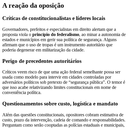
A reação da oposição
Críticas de constitucionalistas e líderes locais
Governadores, prefeitos e especialistas em direito alertam que a
proposta viola o
princípio do federalismo
, ao minar a autonomia de
estados e municípios em gerir sua política de segurança. Alguns
afirmam que o uso de tropas é um instrumento autoritário que
poderia degenerar em militarização da cidade.
Perigo de precedentes autoritários
Críticos veem risco de que uma ação federal semelhante possa ser
usada como modelo para intervir em cidades controladas por
adversários políticos sob pretexto de “segurança pública”. O temor é
que isso acabe relativizando limites constitucionais em nome de
conveniência política.
Questionamentos sobre custo, logística e mandato
Além das questões constitucionais, opositores cobram estimativa de
custo, prazo da intervenção, cadeia de comando e responsabilidades.
Perguntam como serão cooptadas as polícias estaduais e municipais,