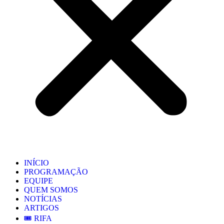
INÍCIO
PROGRAMAÇÃO
EQUIPE
QUEM SOMOS
NOTÍCIAS
ARTIGOS
🎟️ RIFA