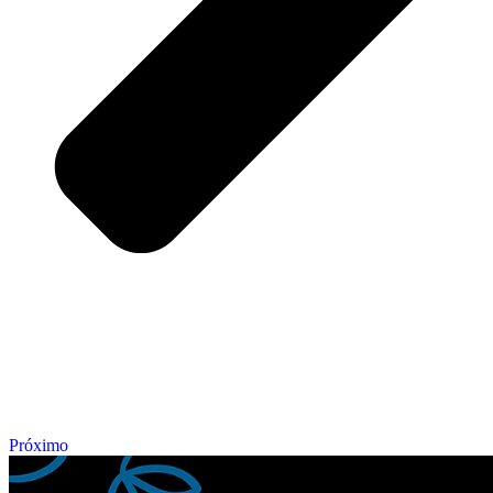
Próximo