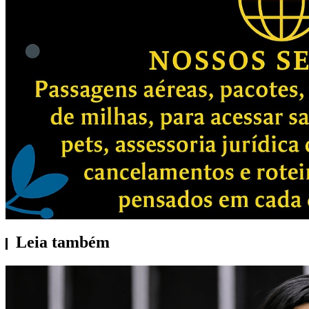
Leia também