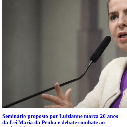
Seminário proposto por Luizianne marca 20 anos
da Lei Maria da Penha e debate combate ao