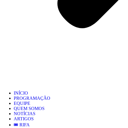
INÍCIO
PROGRAMAÇÃO
EQUIPE
QUEM SOMOS
NOTÍCIAS
ARTIGOS
🎟️ RIFA