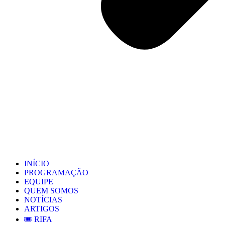
INÍCIO
PROGRAMAÇÃO
EQUIPE
QUEM SOMOS
NOTÍCIAS
ARTIGOS
🎟️ RIFA