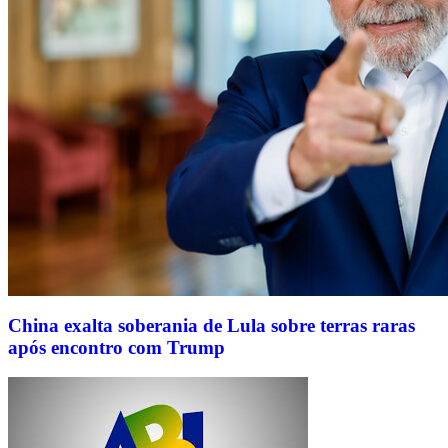
China exalta soberania de Lula sobre terras raras
após encontro com Trump