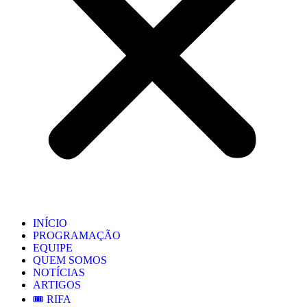
INÍCIO
PROGRAMAÇÃO
EQUIPE
QUEM SOMOS
NOTÍCIAS
ARTIGOS
🎟️ RIFA