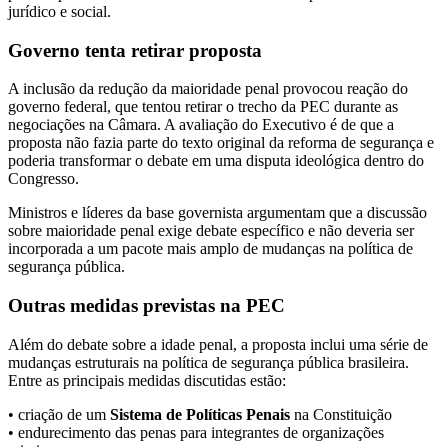
jurídico e social.
Governo tenta retirar proposta
A inclusão da redução da maioridade penal provocou reação do
governo federal, que tentou retirar o trecho da PEC durante as
negociações na Câmara. A avaliação do Executivo é de que a
proposta não fazia parte do texto original da reforma de segurança e
poderia transformar o debate em uma disputa ideológica dentro do
Congresso.
Ministros e líderes da base governista argumentam que a discussão
sobre maioridade penal exige debate específico e não deveria ser
incorporada a um pacote mais amplo de mudanças na política de
segurança pública.
Outras medidas previstas na PEC
Além do debate sobre a idade penal, a proposta inclui uma série de
mudanças estruturais na política de segurança pública brasileira.
Entre as principais medidas discutidas estão:
• criação de um
Sistema de Políticas Penais
na Constituição
• endurecimento das penas para integrantes de organizações