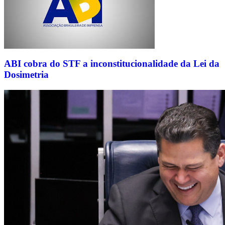
ABI cobra do STF a inconstitucionalidade da Lei da
Dosimetria