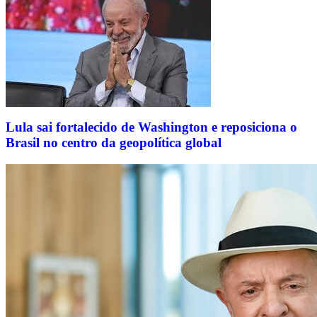
Lula sai fortalecido de Washington e reposiciona o
Brasil no centro da geopolítica global