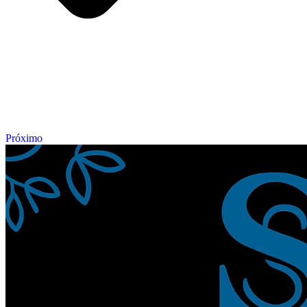
Próximo