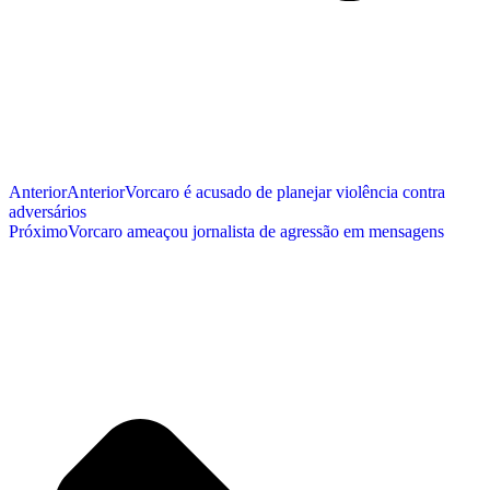
Anterior
Anterior
Vorcaro é acusado de planejar violência contra
adversários
Próximo
Vorcaro ameaçou jornalista de agressão em mensagens