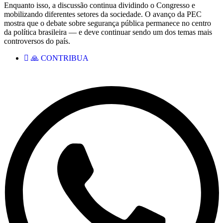
Enquanto isso, a discussão continua dividindo o Congresso e
mobilizando diferentes setores da sociedade. O avanço da PEC
mostra que o debate sobre segurança pública permanece no centro
da política brasileira — e deve continuar sendo um dos temas mais
controversos do país.
🙏 CONTRIBUA