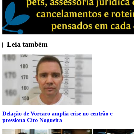
Leia também
Delação de Vorcaro amplia crise no centrão e
pressiona Ciro Nogueira