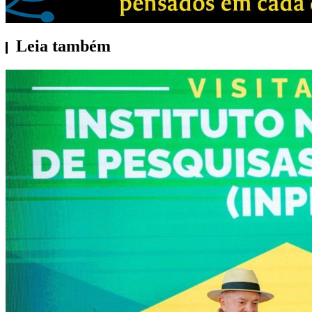
Leia também