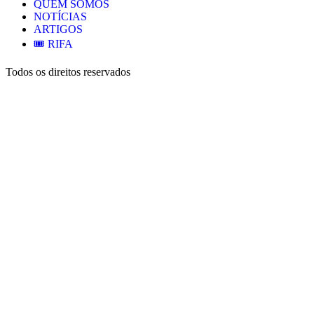
QUEM SOMOS
NOTÍCIAS
ARTIGOS
🎟️ RIFA
Todos os direitos reservados