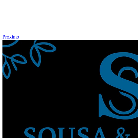
Próximo