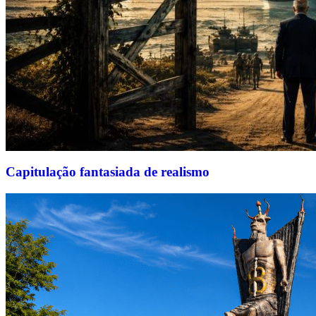
Capitulação fantasiada de realismo