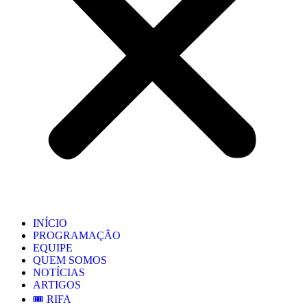
INÍCIO
PROGRAMAÇÃO
EQUIPE
QUEM SOMOS
NOTÍCIAS
ARTIGOS
🎟️ RIFA