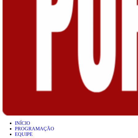
INÍCIO
PROGRAMAÇÃO
EQUIPE