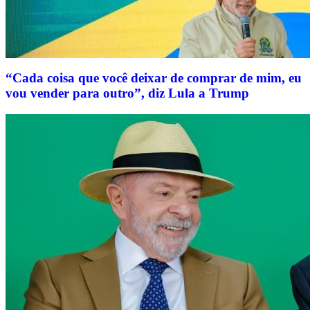
“Cada coisa que você deixar de comprar de mim, eu
vou vender para outro”, diz Lula a Trump