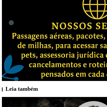
Leia também