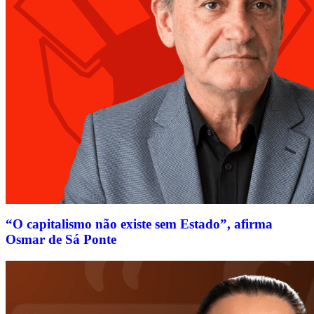
“O capitalismo não existe sem Estado”, afirma
Osmar de Sá Ponte