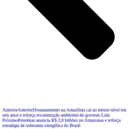
Anterior
Anterior
Desmatamento na Amazônia cai ao menor nível em
seis anos e reforça reconstrução ambiental do governo Lula
Próximo
Petrobras anuncia R$ 2,8 bilhões no Amazonas e reforça
estratégia de soberania energética do Brasil