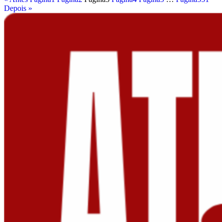
Depois »