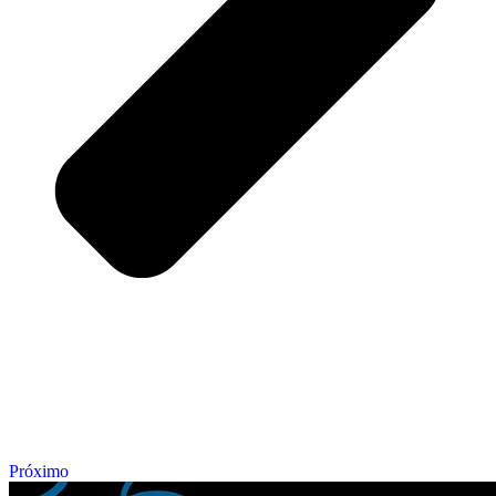
Próximo