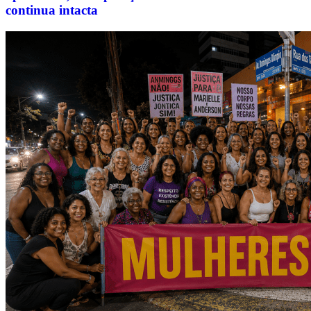
continua intacta