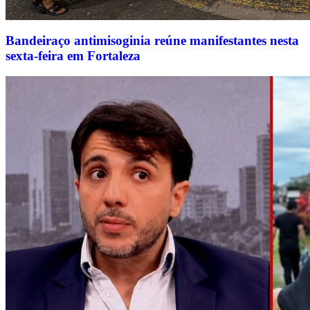
Bandeiraço antimisoginia reúne manifestantes nesta
sexta-feira em Fortaleza