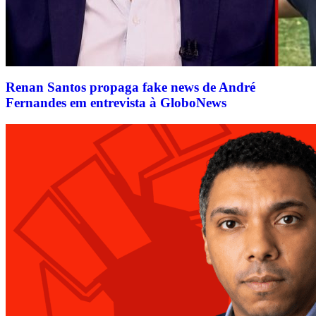
Renan Santos propaga fake news de André
Fernandes em entrevista à GloboNews