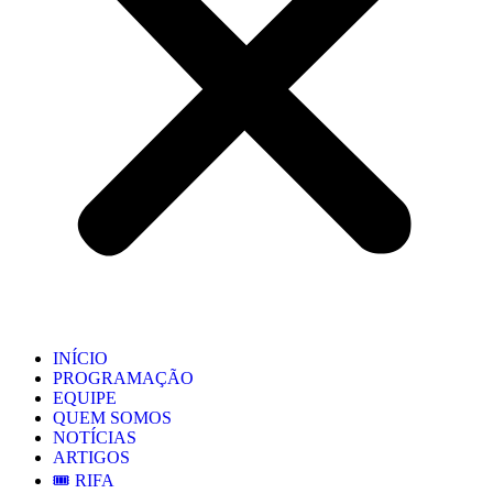
INÍCIO
PROGRAMAÇÃO
EQUIPE
QUEM SOMOS
NOTÍCIAS
ARTIGOS
🎟️ RIFA