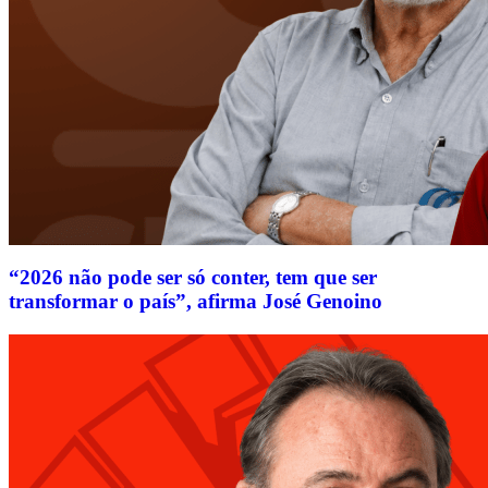
“2026 não pode ser só conter, tem que ser
transformar o país”, afirma José Genoino