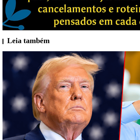
Leia também