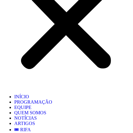
INÍCIO
PROGRAMAÇÃO
EQUIPE
QUEM SOMOS
NOTÍCIAS
ARTIGOS
🎟️ RIFA