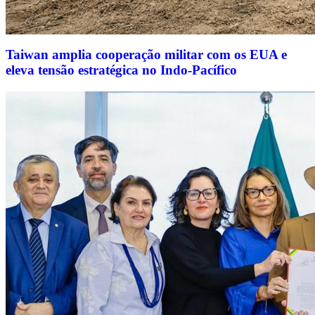
Taiwan amplia cooperação militar com os EUA e
eleva tensão estratégica no Indo-Pacífico