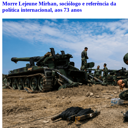
Morre Lejeune Mirhan, sociólogo e referência da
política internacional, aos 73 anos