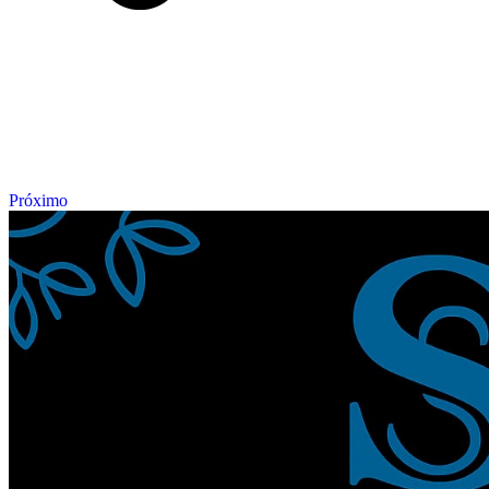
Próximo