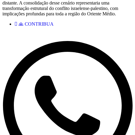
distante. A consolidação desse cenário representaria uma
transformação estrutural do conflito israelense-palestino, com
implicações profundas para toda a região do Oriente Médio.
🙏 CONTRIBUA