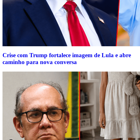
Crise com Trump fortalece imagem de Lula e abre
caminho para nova conversa