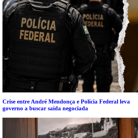
Crise entre André Mendonça e Polícia Federal leva
governo a buscar saída negociada