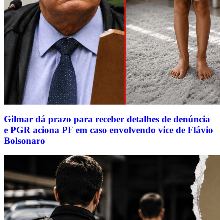
Gilmar dá prazo para receber detalhes de denúncia
e PGR aciona PF em caso envolvendo vice de Flávio
Bolsonaro