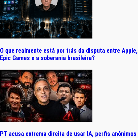
O que realmente está por trás da disputa entre Apple,
Epic Games e a soberania brasileira?
PT acusa extrema direita de usar IA, perfis anônimos