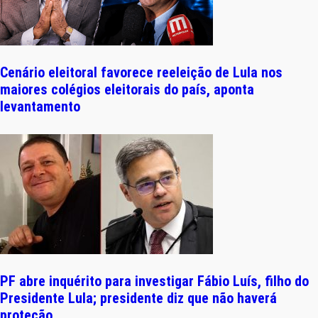
Cenário eleitoral favorece reeleição de Lula nos
maiores colégios eleitorais do país, aponta
levantamento
PF abre inquérito para investigar Fábio Luís, filho do
Presidente Lula; presidente diz que não haverá
proteção