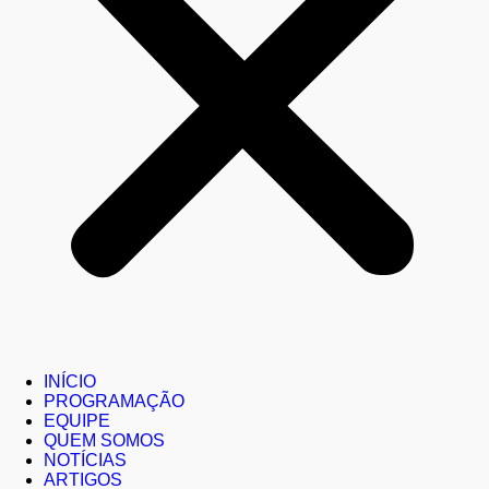
INÍCIO
PROGRAMAÇÃO
EQUIPE
QUEM SOMOS
NOTÍCIAS
ARTIGOS