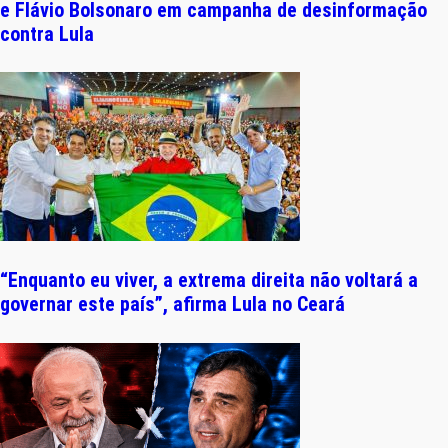
e Flávio Bolsonaro em campanha de desinformação
contra Lula
“Enquanto eu viver, a extrema direita não voltará a
governar este país”, afirma Lula no Ceará