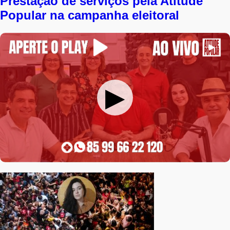
Prestação de serviços pela Atitude
Popular na campanha eleitoral