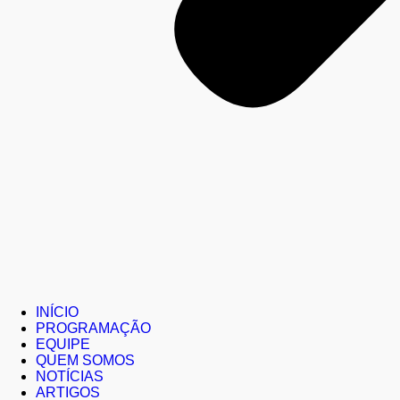
INÍCIO
PROGRAMAÇÃO
EQUIPE
QUEM SOMOS
NOTÍCIAS
ARTIGOS