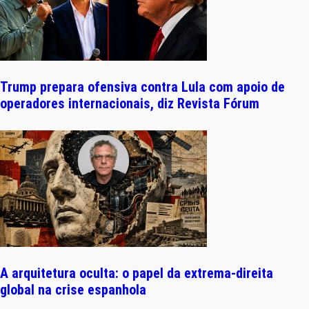
Trump prepara ofensiva contra Lula com apoio de
operadores internacionais, diz Revista Fórum
A arquitetura oculta: o papel da extrema-direita
global na crise espanhola