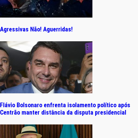
Agressivas Não! Aguerridas!
Flávio Bolsonaro enfrenta isolamento político após
Centrão manter distância da disputa presidencial