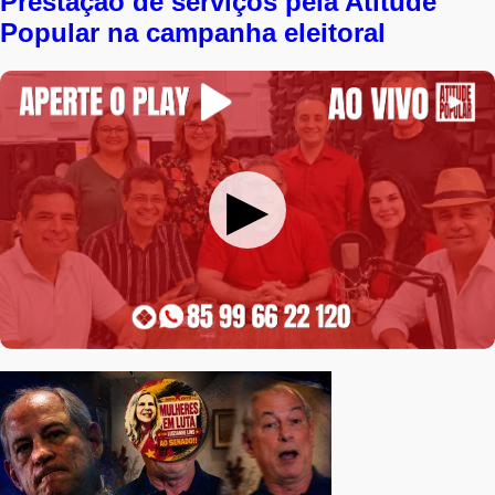
Prestação de serviços pela Atitude
Popular na campanha eleitoral