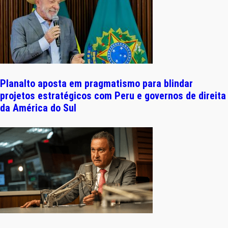
Planalto aposta em pragmatismo para blindar
projetos estratégicos com Peru e governos de direita
da América do Sul