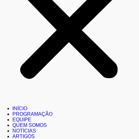
INÍCIO
PROGRAMAÇÃO
EQUIPE
QUEM SOMOS
NOTÍCIAS
ARTIGOS