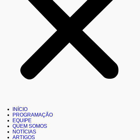
INÍCIO
PROGRAMAÇÃO
EQUIPE
QUEM SOMOS
NOTÍCIAS
ARTIGOS