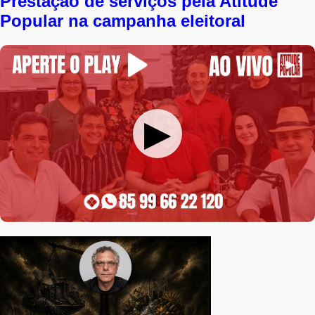
Prestação de serviços pela Atitude
Popular na campanha eleitoral