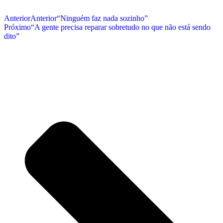
Anterior
Anterior
“Ninguém faz nada sozinho”
Próximo
“A gente precisa reparar sobretudo no que não está sendo
dito”