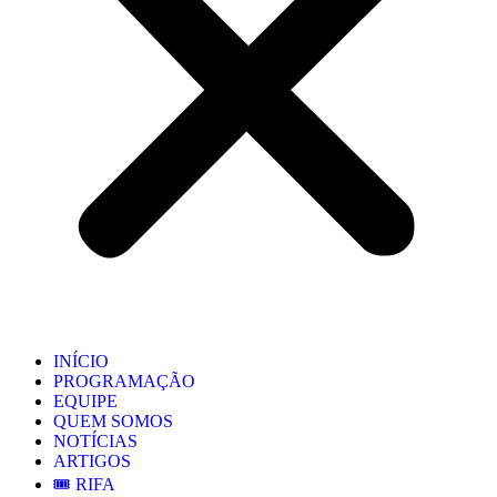
INÍCIO
PROGRAMAÇÃO
EQUIPE
QUEM SOMOS
NOTÍCIAS
ARTIGOS
🎟️ RIFA