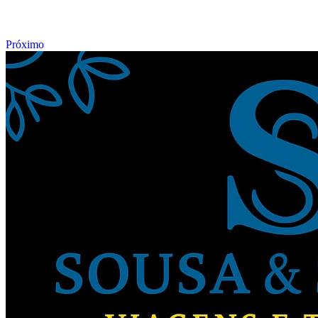
Próximo