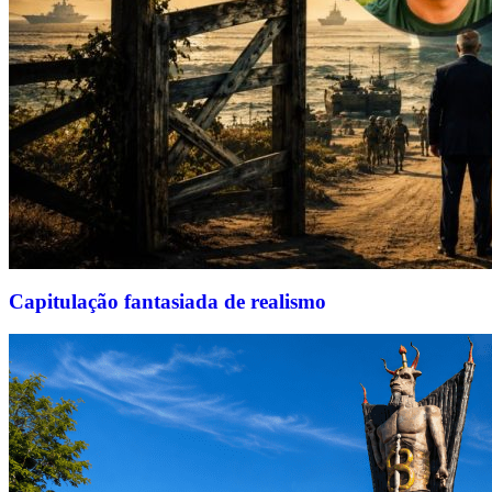
Capitulação fantasiada de realismo