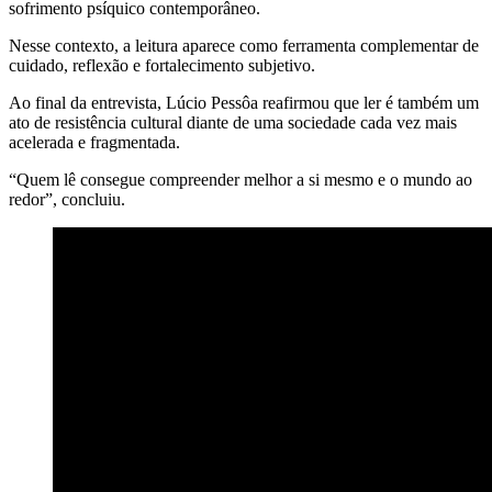
sofrimento psíquico contemporâneo.
Nesse contexto, a leitura aparece como ferramenta complementar de
cuidado, reflexão e fortalecimento subjetivo.
Ao final da entrevista, Lúcio Pessôa reafirmou que ler é também um
ato de resistência cultural diante de uma sociedade cada vez mais
acelerada e fragmentada.
“Quem lê consegue compreender melhor a si mesmo e o mundo ao
redor”, concluiu.