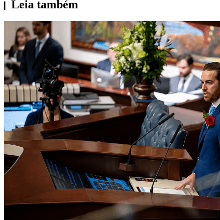
Leia também