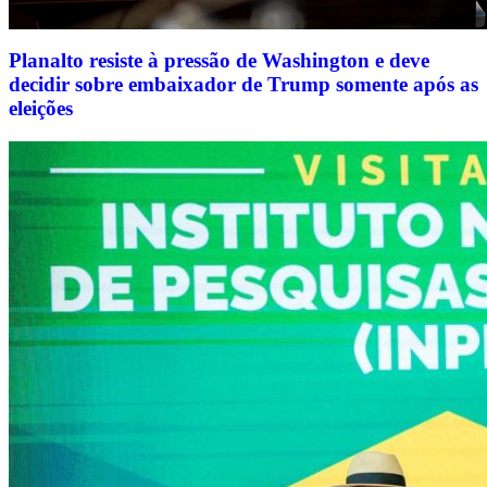
Planalto resiste à pressão de Washington e deve
decidir sobre embaixador de Trump somente após as
eleições