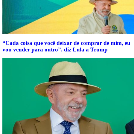
“Cada coisa que você deixar de comprar de mim, eu
vou vender para outro”, diz Lula a Trump