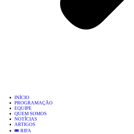
INÍCIO
PROGRAMAÇÃO
EQUIPE
QUEM SOMOS
NOTÍCIAS
ARTIGOS
🎟️ RIFA