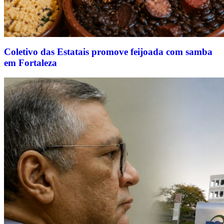
Coletivo das Estatais promove feijoada com samba
em Fortaleza