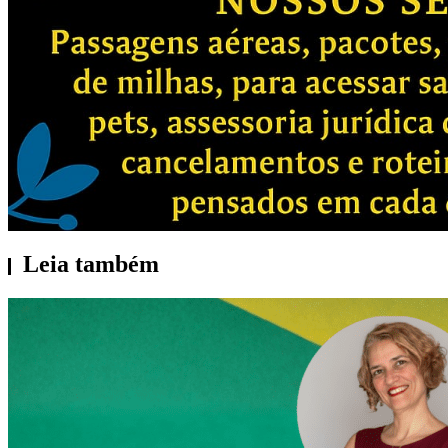
Leia também