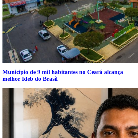
Município de 9 mil habitantes no Ceará alcança
melhor Ideb do Brasil