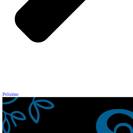
Próximo