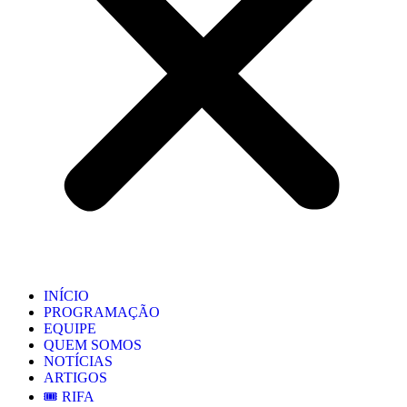
INÍCIO
PROGRAMAÇÃO
EQUIPE
QUEM SOMOS
NOTÍCIAS
ARTIGOS
🎟️ RIFA