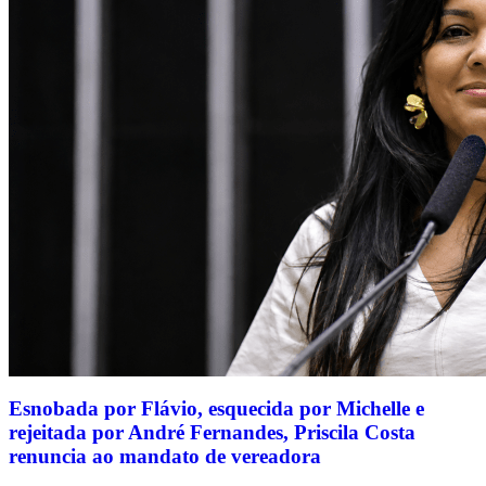
Esnobada por Flávio, esquecida por Michelle e
rejeitada por André Fernandes, Priscila Costa
renuncia ao mandato de vereadora